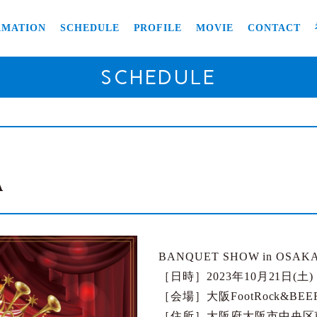
RMATION
SCHEDULE
PROFILE
MOVIE
CONTACT
SCHEDULE
A
BANQUET SHOW in OSAK
［日時］2023年10月21日(土)
［会場］大阪FootRock&BEE
［住所］大阪府大阪市中央区東心斎