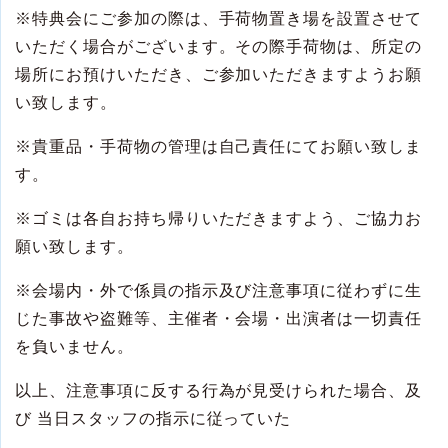
※
特典会にご参加の際は、手荷物置き場を設置させて
いただく場合がございます。その際手荷物は、所定の
場所にお預けいただき、ご参加いただきますようお願
い致します。
※
貴重品・手荷物の管理は自己責任にてお願い致しま
す。
※
ゴミは各自お持ち帰りいただきますよう、ご協力お
願い致します。
※
会場内・外で係員の指示及び注意事項に従わずに生
じた事故や盗難等、主催者・会場・出演者は一切責任
を負いません。
以上、注意事項に反する行為が見受けられた場合、及
び 当日スタッフの指示に従っていた