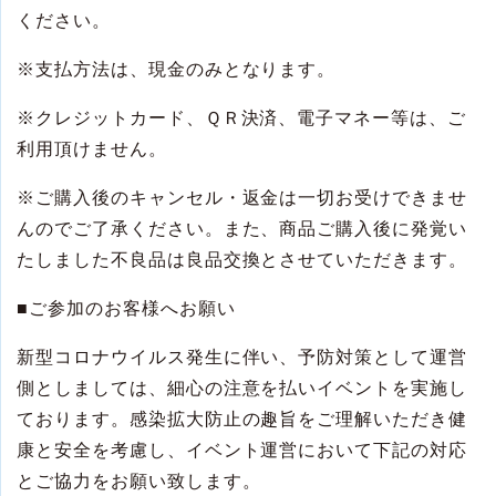
ください。
※
支払方法は、現金のみとなります。
※
クレジットカード、ＱＲ決済、電子マネー等は、ご
利用頂けません。
※
ご購入後のキャンセル・返金は一切お受けできませ
んのでご了承ください。また、商品ご購入後に発覚い
たしました不良品は良品交換とさせていただきます。
■
ご参加のお客様へお願い
新型コロナウイルス発生に伴い、予防対策として運営
側としましては、細心の注意を払いイベントを実施し
ております。感染拡大防止の趣旨をご理解いただき健
康と安全を考慮し、イベント運営において下記の対応
とご協力をお願い致します。