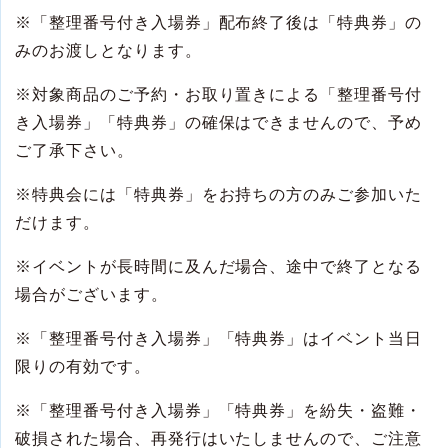
※
「整理番号付き入場券」配布終了後は「特典券」の
みのお渡しとなります。
※
対象商品のご予約・お取り置きによる「整理番号付
き入場券」「特典券」の確保はできませんので、予め
ご了承下さい。
※
特典会には「特典券」をお持ちの方のみご参加いた
だけます。
※
イベントが長時間に及んだ場合、途中で終了となる
場合がございます。
※
「整理番号付き入場券」「特典券」はイベント当日
限りの有効です。
※
「整理番号付き入場券」「特典券」を紛失・盗難・
破損された場合、再発行はいたしませんので、ご注意