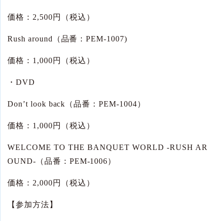
価格：
2,500
円（税込）
Rush around
（品番：
PEM-1007)
価格：
1,000
円（税込）
・
DVD
Don’t look back
（品番：
PEM-1004
）
価格：
1,000
円（税込）
WELCOME TO THE BANQUET WORLD -RUSH AR
OUND-
（品番：
PEM-1006
）
価格：
2,000
円（税込）
【参加方法】