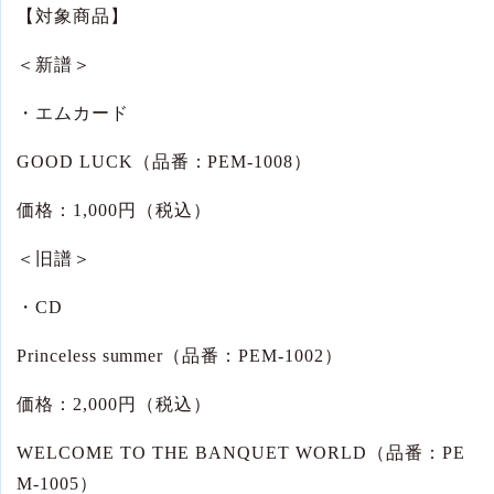
【対象商品】
＜新譜＞
・エムカード
GOOD LUCK
（品番：
PEM-1008
）
価格：
1,000
円（税込）
＜旧譜＞
・
CD
Princeless summer
（品番：
PEM-1002
）
価格：
2,000
円（税込）
WELCOME TO THE BANQUET WORLD
（品番：
PE
M-1005
）