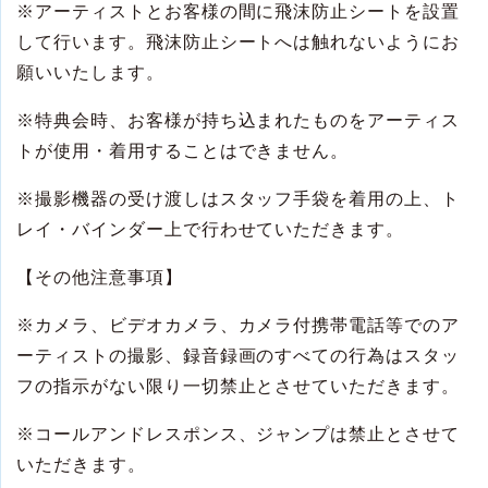
※
アーティストとお客様の間に飛沫防止シートを設置
して行います。飛沫防止シートへは触れないようにお
願いいたします。
※
特典会時、お客様が持ち込まれたものをアーティス
トが使用・着用することはできません。
※
撮影機器の受け渡しはスタッフ手袋を着用の上、ト
レイ・バインダー上で行わせていただきます。
【その他注意事項】
※
カメラ、ビデオカメラ、カメラ付携帯電話等でのア
ーティストの撮影、録音録画のすべての行為はスタッ
フの指示がない限り一切禁止とさせていただきます。
※
コールアンドレスポンス、ジャンプは禁止とさせて
いただきます。