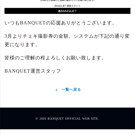
いつもBANQUETの応援ありがとうございます。
3月よりチェキ撮影券の金額、システムが下記の通り変
更になります。
皆様のご理解の程よろしくお願い致します。
BANQUET運営スタッフ
一覧へ戻る
© 2020 BANQUET OFFICIAL WEB SITE.