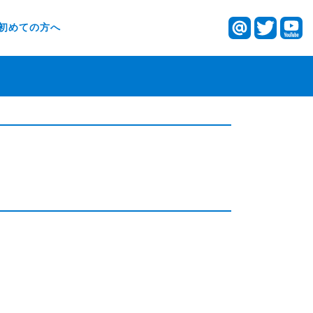
初めての方へ