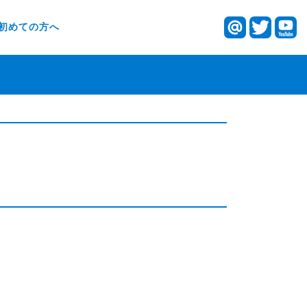
初めての方へ