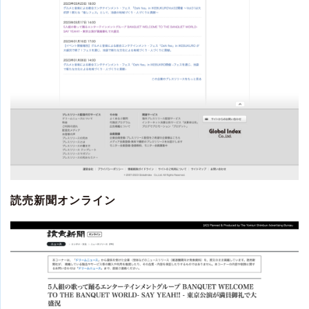
読売新聞オンライン