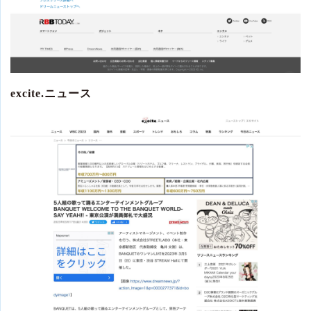
excite.ニュース