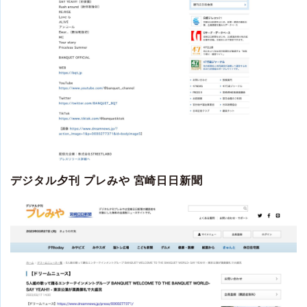
デジタル夕刊 プレみや 宮崎日日新聞