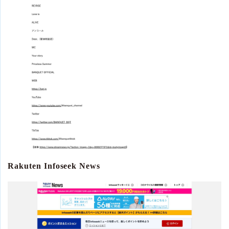
Rakuten Infoseek News