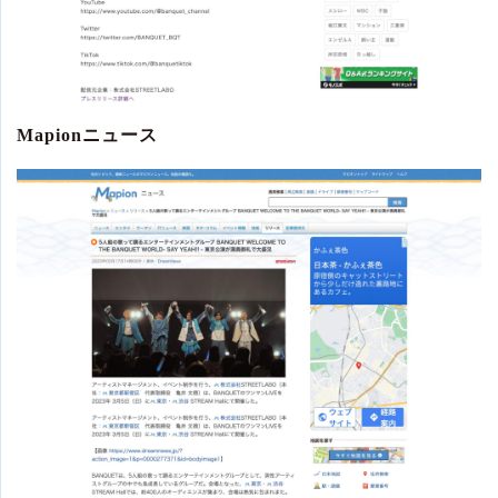
Mapionニュース