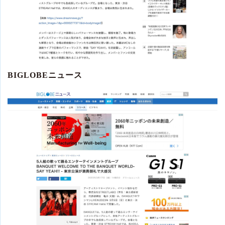
BIGLOBEニュース