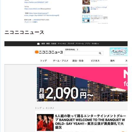
ニコニコニュース