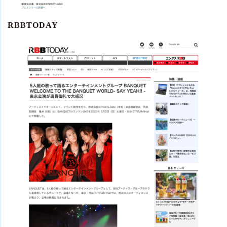
RBBTODAY