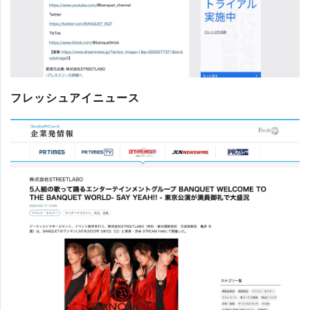
フレッシュアイニュース