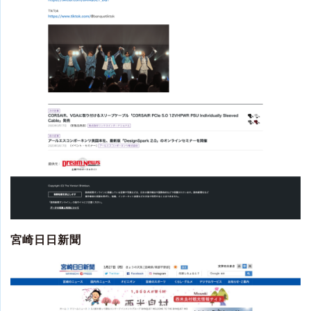
宮崎日日新聞